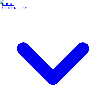
INICIO
QUIÉNES SOMOS