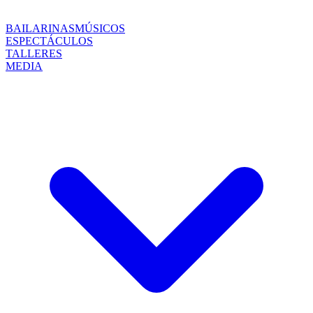
BAILARINAS
MÚSICOS
ESPECTÁCULOS
TALLERES
MEDIA