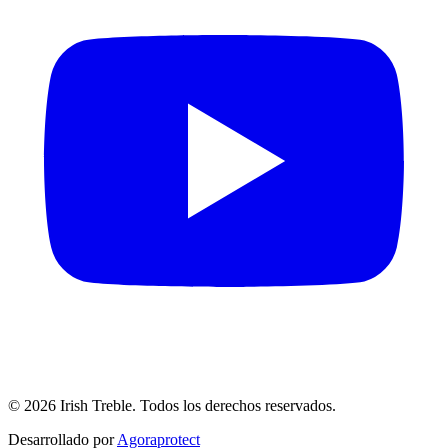
©
2026
Irish Treble.
Todos los derechos reservados.
Desarrollado por
Agoraprotect