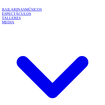
BAILARINAS
MÚSICOS
ESPECTÁCULOS
TALLERES
MEDIA