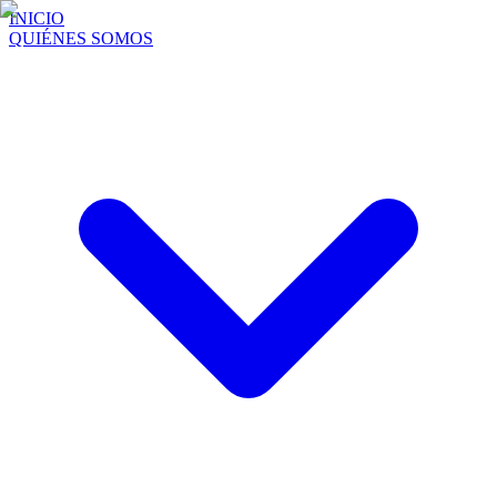
INICIO
QUIÉNES SOMOS