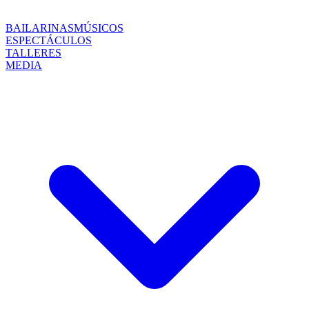
BAILARINAS
MÚSICOS
ESPECTÁCULOS
TALLERES
MEDIA