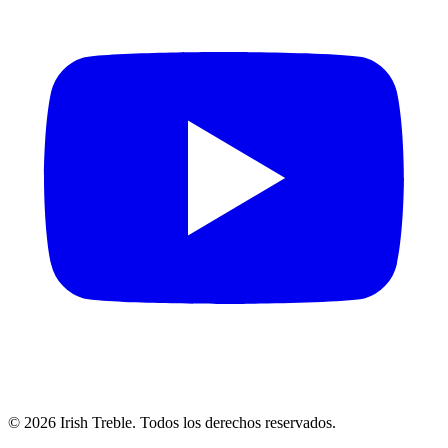
©
2026
Irish Treble.
Todos los derechos reservados.