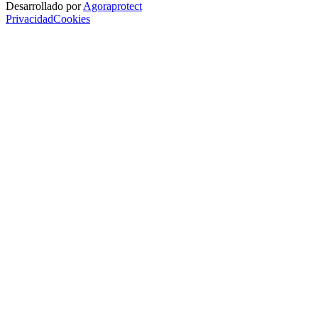
Desarrollado por
Agoraprotect
Privacidad
Cookies