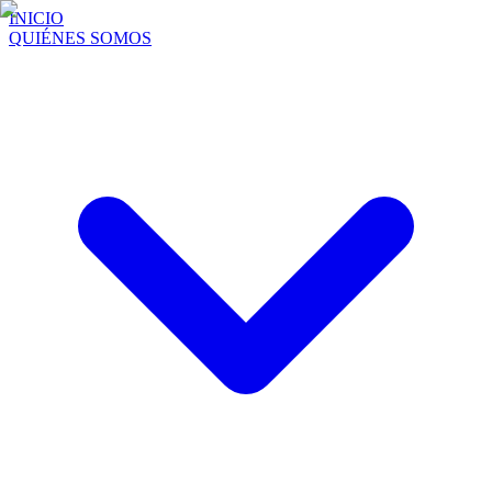
INICIO
QUIÉNES SOMOS