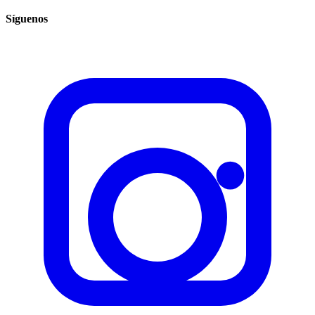
Síguenos