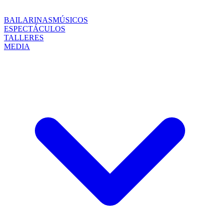
BAILARINAS
MÚSICOS
ESPECTÁCULOS
TALLERES
MEDIA