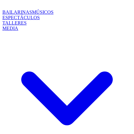
BAILARINAS
MÚSICOS
ESPECTÁCULOS
TALLERES
MEDIA