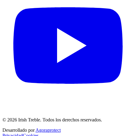
©
2026
Irish Treble.
Todos los derechos reservados.
Desarrollado por
Agoraprotect
Privacidad
Cookies