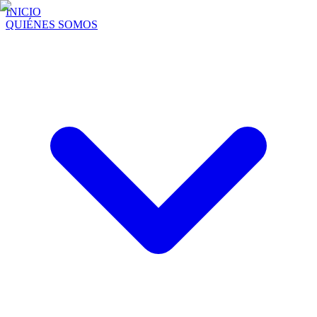
INICIO
QUIÉNES SOMOS