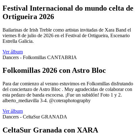
Festival Internacional do mundo celta de
Ortigueira 2026
Bailarinas de Irish Treble como artistas invitadas de Xara Band el
viernes 8 de julio de 2026 en el Festival de Ortigueira, Escenario
Estrella Galicia.
Ver álbum
Dancers - Folkomillas CANTABRIA
Folkomillas 2026 con Astro Bloc
Para dar comienzo al verano estuvimos en Folkomillas disfrutando
del conciertazo de Astro Bloc . Muy agradecidas de colaborar con
esta pedazo de banda escocesa. ¡Fue un subidón! Foto 1 y 2.
alberto_mediavilla 3-4. @coteraphotography
Ver álbum
Dancers - CeltaSur GRANADA
CeltaSur Granada con XARA