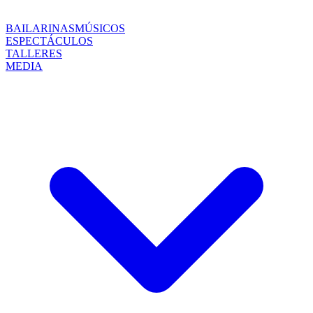
BAILARINAS
MÚSICOS
ESPECTÁCULOS
TALLERES
MEDIA