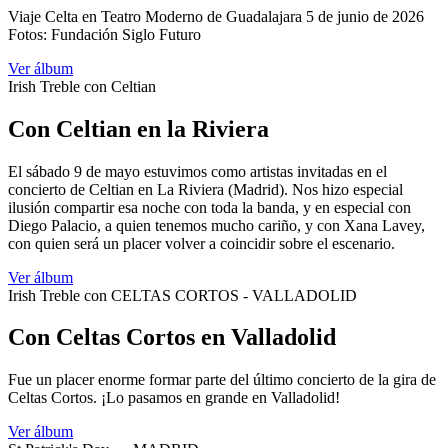
Viaje Celta en Teatro Moderno de Guadalajara 5 de junio de 2026
Fotos: Fundación Siglo Futuro
Ver álbum
Irish Treble con Celtian
Con Celtian en la Riviera
El sábado 9 de mayo estuvimos como artistas invitadas en el
concierto de Celtian en La Riviera (Madrid). Nos hizo especial
ilusión compartir esa noche con toda la banda, y en especial con
Diego Palacio, a quien tenemos mucho cariño, y con Xana Lavey,
con quien será un placer volver a coincidir sobre el escenario.
Ver álbum
Irish Treble con CELTAS CORTOS - VALLADOLID
Con Celtas Cortos en Valladolid
Fue un placer enorme formar parte del último concierto de la gira de
Celtas Cortos. ¡Lo pasamos en grande en Valladolid!
Ver álbum