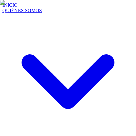
INICIO
QUIÉNES SOMOS