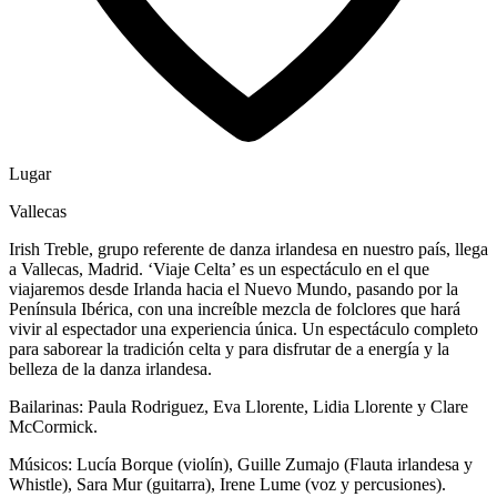
Lugar
Vallecas
Irish Treble, grupo referente de danza irlandesa en nuestro país, llega
a Vallecas, Madrid. ‘Viaje Celta’ es un espectáculo en el que
viajaremos desde Irlanda hacia el Nuevo Mundo, pasando por la
Península Ibérica, con una increíble mezcla de folclores que hará
vivir al espectador una experiencia única. Un espectáculo completo
para saborear la tradición celta y para disfrutar de a energía y la
belleza de la danza irlandesa.
Bailarinas: Paula Rodriguez, Eva Llorente, Lidia Llorente y Clare
McCormick.
Músicos: Lucía Borque (violín), Guille Zumajo (Flauta irlandesa y
Whistle), Sara Mur (guitarra), Irene Lume (voz y percusiones).