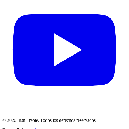
©
2026
Irish Treble.
Todos los derechos reservados.