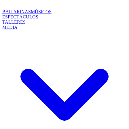
BAILARINAS
MÚSICOS
ESPECTÁCULOS
TALLERES
MEDIA