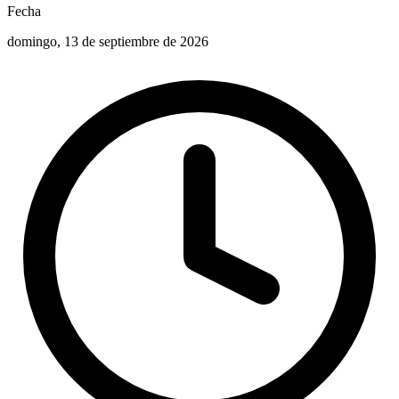
Fecha
domingo, 13 de septiembre de 2026