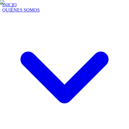
INICIO
QUIÉNES SOMOS