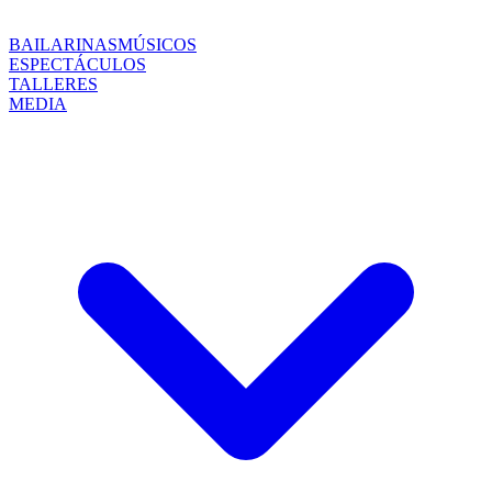
BAILARINAS
MÚSICOS
ESPECTÁCULOS
TALLERES
MEDIA