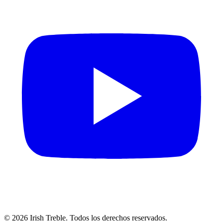
©
2026
Irish Treble.
Todos los derechos reservados.