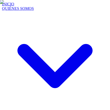
INICIO
QUIÉNES SOMOS