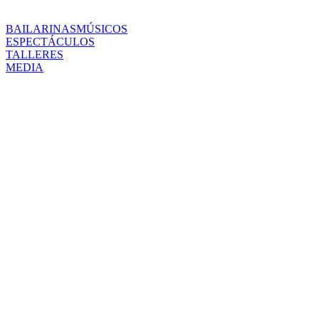
BAILARINAS
MÚSICOS
ESPECTÁCULOS
TALLERES
MEDIA