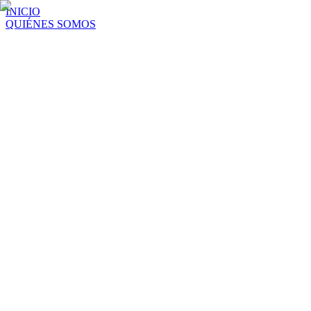
INICIO
QUIÉNES SOMOS