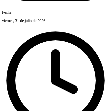
Fecha
viernes, 31 de julio de 2026