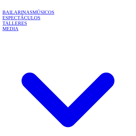
BAILARINAS
MÚSICOS
ESPECTÁCULOS
TALLERES
MEDIA