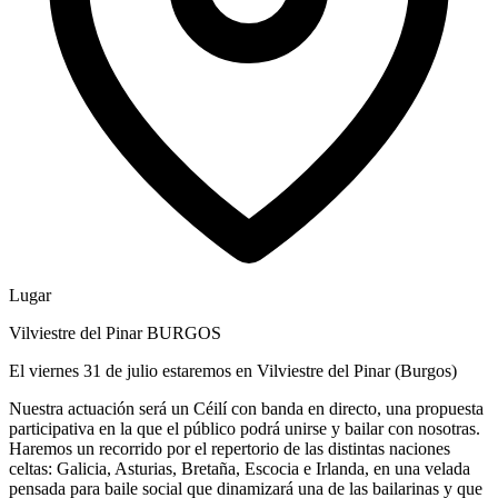
Lugar
Vilviestre del Pinar BURGOS
El viernes 31 de julio estaremos en Vilviestre del Pinar (Burgos)
Nuestra actuación será un Céilí con banda en directo, una propuesta
participativa en la que el público podrá unirse y bailar con nosotras.
Haremos un recorrido por el repertorio de las distintas naciones
celtas: Galicia, Asturias, Bretaña, Escocia e Irlanda, en una velada
pensada para baile social que dinamizará una de las bailarinas y que