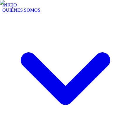
INICIO
QUIÉNES SOMOS