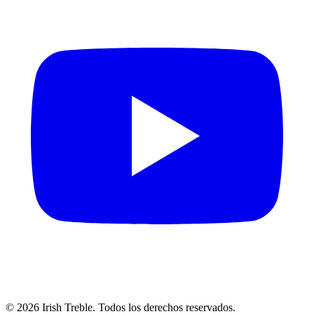
©
2026
Irish Treble.
Todos los derechos reservados.