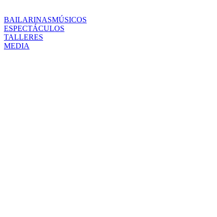
BAILARINAS
MÚSICOS
ESPECTÁCULOS
TALLERES
MEDIA