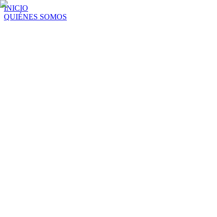
INICIO
QUIÉNES SOMOS