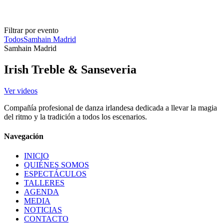
Filtrar por evento
Todos
Samhain Madrid
Samhain Madrid
Irish Treble & Sanseveria
Ver videos
Compañía profesional de danza irlandesa dedicada a llevar la magia
del ritmo y la tradición a todos los escenarios.
Navegación
INICIO
QUIÉNES SOMOS
ESPECTÁCULOS
TALLERES
AGENDA
MEDIA
NOTICIAS
CONTACTO