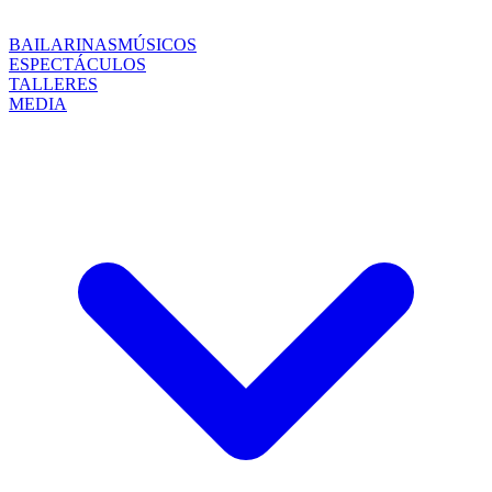
BAILARINAS
MÚSICOS
ESPECTÁCULOS
TALLERES
MEDIA