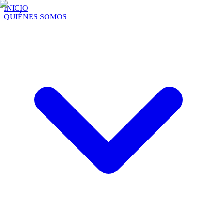
INICIO
QUIÉNES SOMOS