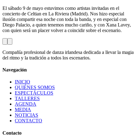
El sábado 9 de mayo estuvimos como artistas invitadas en el
concierto de Celtian en La Riviera (Madrid). Nos hizo especial
ilusión compartir esa noche con toda la banda, y en especial con
Diego Palacio, a quien tenemos mucho cariño, y con Xana Lavey,
con quien será un placer volver a coincidir sobre el escenario.
Compañía profesional de danza irlandesa dedicada a llevar la magia
del ritmo y la tradición a todos los escenarios.
Navegación
INICIO
QUIÉNES SOMOS
ESPECTÁCULOS
TALLERES
AGENDA
MEDIA
NOTICIAS
CONTACTO
Contacto