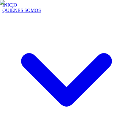
INICIO
QUIÉNES SOMOS