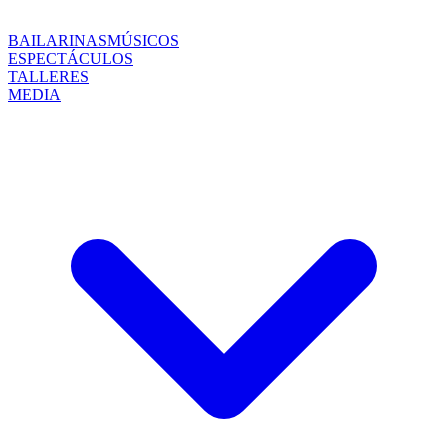
BAILARINAS
MÚSICOS
ESPECTÁCULOS
TALLERES
MEDIA