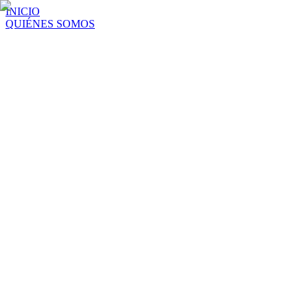
INICIO
QUIÉNES SOMOS