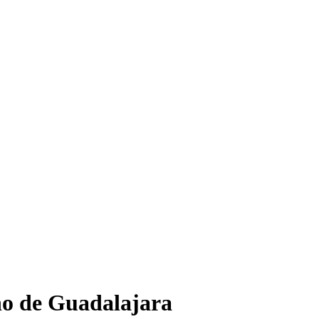
rno de Guadalajara