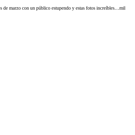
es de marzo con un público estupendo y estas fotos increíbles…mil