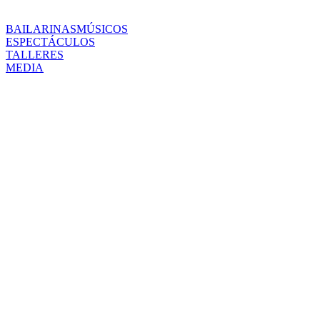
BAILARINAS
MÚSICOS
ESPECTÁCULOS
TALLERES
MEDIA