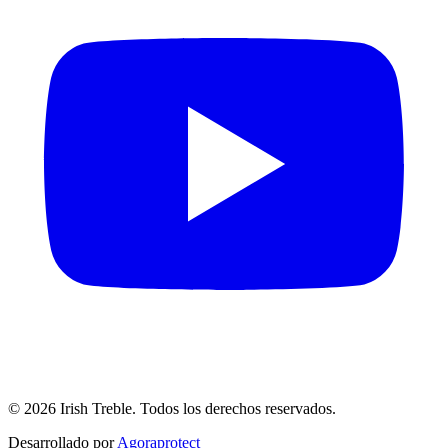
©
2026
Irish Treble.
Todos los derechos reservados.
Desarrollado por
Agoraprotect