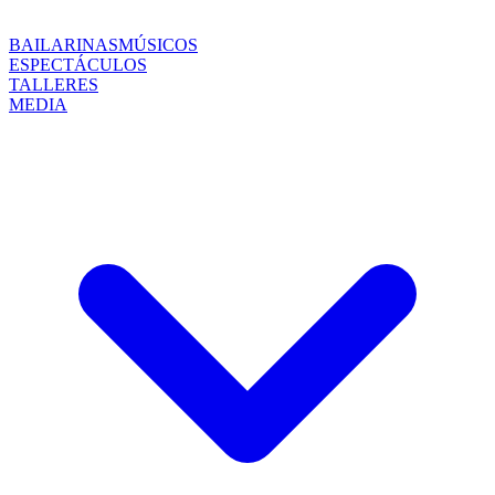
BAILARINAS
MÚSICOS
ESPECTÁCULOS
TALLERES
MEDIA