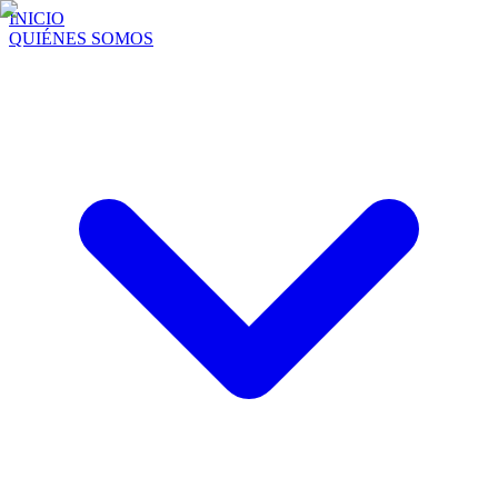
INICIO
QUIÉNES SOMOS