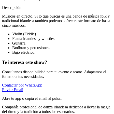
Descripción
Músicos en directo. Si lo que buscas es una banda de música folk y
tradicional irlandesa también podemos ofrecer este formato de hasta
cinco músicos.
Violín (Fiddle)
Flauta irlandesa y whistles
Guitarra
Bodhran y percusiones.
Bajo eléctrico.
Te interesa este show?
Consultanos disponibilidad para tu evento o teatro. Adaptamos el
formato a tus necesidades.
Contactar por WhatsApp
Enviar Email
Abre tu app o copia el email al pulsar
Compañía profesional de danza irlandesa dedicada a llevar la magia
del ritmo y la tradición a todos los escenarios.