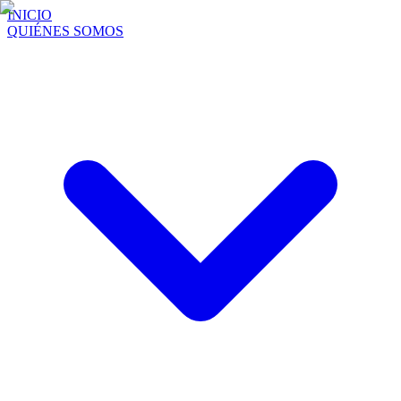
INICIO
QUIÉNES SOMOS