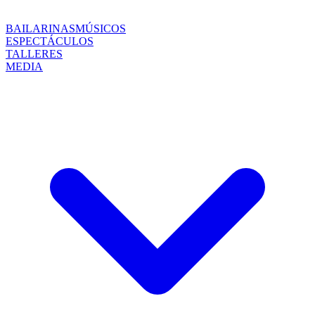
BAILARINAS
MÚSICOS
ESPECTÁCULOS
TALLERES
MEDIA