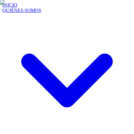
INICIO
QUIÉNES SOMOS