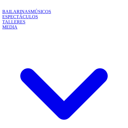
BAILARINAS
MÚSICOS
ESPECTÁCULOS
TALLERES
MEDIA