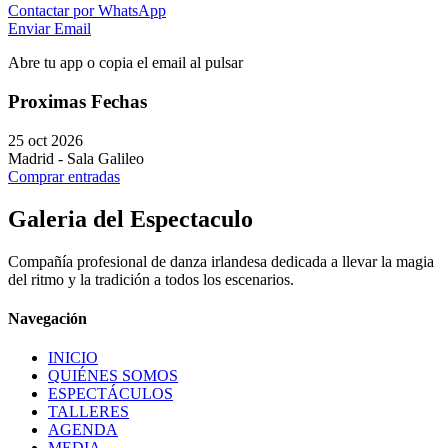
Contactar por WhatsApp
Enviar Email
Abre tu app o copia el email al pulsar
Proximas Fechas
25 oct 2026
Madrid
-
Sala Galileo
Comprar entradas
Galeria del Espectaculo
Compañía profesional de danza irlandesa dedicada a llevar la magia
del ritmo y la tradición a todos los escenarios.
Navegación
INICIO
QUIÉNES SOMOS
ESPECTÁCULOS
TALLERES
AGENDA
MEDIA